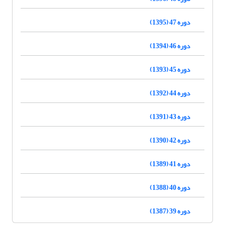
دوره 47 (1395)
دوره 46 (1394)
دوره 45 (1393)
دوره 44 (1392)
دوره 43 (1391)
دوره 42 (1390)
دوره 41 (1389)
دوره 40 (1388)
دوره 39 (1387)