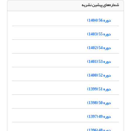
شماره‌های پیشین نشریه
دوره 56 (1404)
دوره 55 (1403)
دوره 54 (1402)
دوره 53 (1401)
دوره 52 (1400)
دوره 51 (1399)
دوره 50 (1398)
دوره 49 (1397)
دوره 48 (1396)