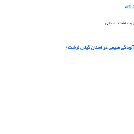
ون پاداشت دهکایی
آلودگی طبیعی در استان گیلان (رشت)