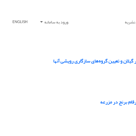
 نشریه
ورود به سامانه
ENGLISH
قام برنج در مزرعه