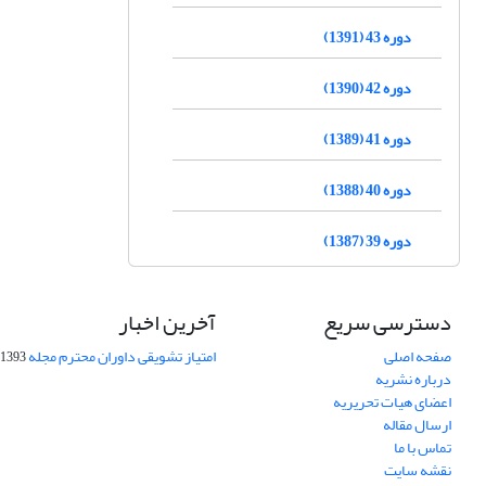
دوره 43 (1391)
دوره 42 (1390)
دوره 41 (1389)
دوره 40 (1388)
دوره 39 (1387)
دسترسی سریع
آخرین اخبار
صفحه اصلی
امتیاز تشویقی داوران محترم مجله
1393-09-01
درباره نشریه
اعضای هیات تحریریه
ارسال مقاله
تماس با ما
نقشه سایت