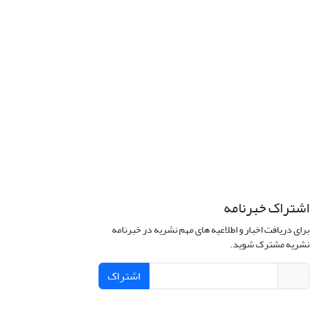
اشتراک خبرنامه
برای دریافت اخبار و اطلاعیه های مهم نشریه در خبرنامه
نشریه مشترک شوید.
اشتراک