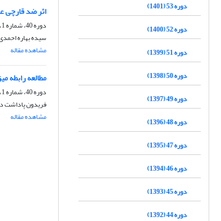
دوره 53 (1401)
اثر ضد قارچی عصاره چند گیاه بومی 
دوره 40، شماره 1، شهریور 1388
دوره 52 (1400)
سیده بهاره احمدی
مشاهده مقاله
دوره 51 (1399)
دوره 50 (1398)
مطالعه رابطه م
دوره 40، شماره 1، شهریور 1388
دوره 49 (1397)
فریدون پاداشت دهک
مشاهده مقاله
دوره 48 (1396)
دوره 47 (1395)
دوره 46 (1394)
دوره 45 (1393)
دوره 44 (1392)