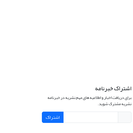
اشتراک خبرنامه
برای دریافت اخبار و اطلاعیه های مهم نشریه در خبرنامه
نشریه مشترک شوید.
اشتراک