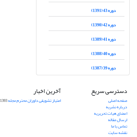
دوره 43 (1391)
دوره 42 (1390)
دوره 41 (1389)
دوره 40 (1388)
دوره 39 (1387)
دسترسی سریع
آخرین اخبار
صفحه اصلی
امتیاز تشویقی داوران محترم مجله
1393-09-01
درباره نشریه
اعضای هیات تحریریه
ارسال مقاله
تماس با ما
نقشه سایت