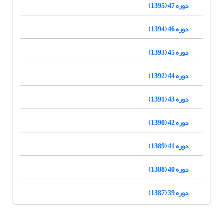
دوره 47 (1395)
دوره 46 (1394)
دوره 45 (1393)
دوره 44 (1392)
دوره 43 (1391)
دوره 42 (1390)
دوره 41 (1389)
دوره 40 (1388)
دوره 39 (1387)