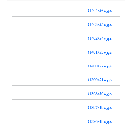
دوره 56 (1404)
دوره 55 (1403)
دوره 54 (1402)
دوره 53 (1401)
دوره 52 (1400)
دوره 51 (1399)
دوره 50 (1398)
دوره 49 (1397)
دوره 48 (1396)