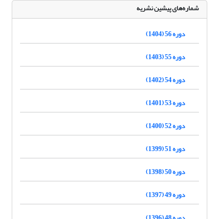
شماره‌های پیشین نشریه
دوره 56 (1404)
دوره 55 (1403)
دوره 54 (1402)
دوره 53 (1401)
دوره 52 (1400)
دوره 51 (1399)
دوره 50 (1398)
دوره 49 (1397)
دوره 48 (1396)