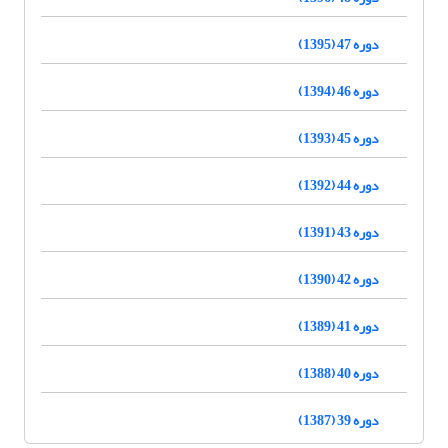
دوره 47 (1395)
دوره 46 (1394)
دوره 45 (1393)
دوره 44 (1392)
دوره 43 (1391)
دوره 42 (1390)
دوره 41 (1389)
دوره 40 (1388)
دوره 39 (1387)