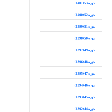
دوره 53 (1401)
دوره 52 (1400)
دوره 51 (1399)
دوره 50 (1398)
دوره 49 (1397)
دوره 48 (1396)
دوره 47 (1395)
دوره 46 (1394)
دوره 45 (1393)
دوره 44 (1392)