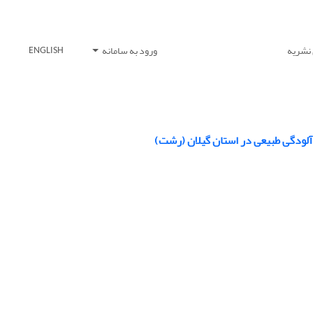
 نشریه
ورود به سامانه
ENGLISH
آلودگی طبیعی در استان گیلان (رشت)