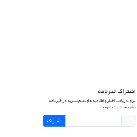
اشتراک خبرنامه
برای دریافت اخبار و اطلاعیه های مهم نشریه در خبرنامه
نشریه مشترک شوید.
اشتراک