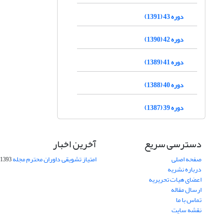
دوره 43 (1391)
دوره 42 (1390)
دوره 41 (1389)
دوره 40 (1388)
دوره 39 (1387)
دسترسی سریع
آخرین اخبار
صفحه اصلی
امتیاز تشویقی داوران محترم مجله
1393-09-01
درباره نشریه
اعضای هیات تحریریه
ارسال مقاله
تماس با ما
نقشه سایت