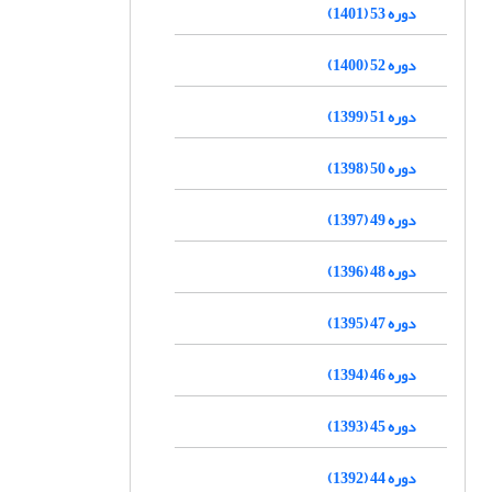
دوره 53 (1401)
دوره 52 (1400)
دوره 51 (1399)
دوره 50 (1398)
دوره 49 (1397)
دوره 48 (1396)
دوره 47 (1395)
دوره 46 (1394)
دوره 45 (1393)
دوره 44 (1392)