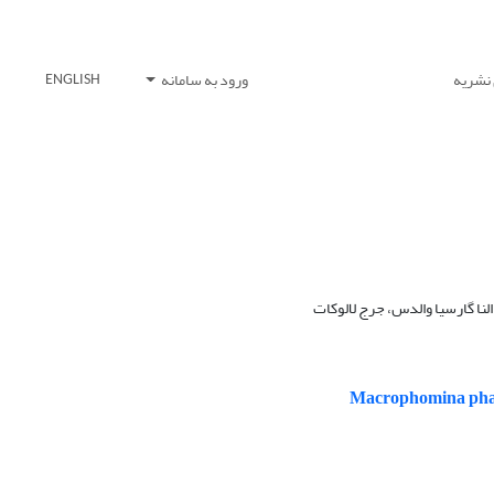
 نشریه
ورود به سامانه
ENGLISH
نا گارسیا والدس، جرج لالوکات