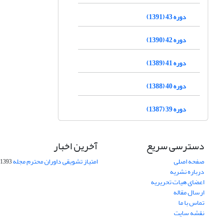
دوره 43 (1391)
دوره 42 (1390)
دوره 41 (1389)
دوره 40 (1388)
دوره 39 (1387)
دسترسی سریع
آخرین اخبار
صفحه اصلی
امتیاز تشویقی داوران محترم مجله
1393-09-01
درباره نشریه
اعضای هیات تحریریه
ارسال مقاله
تماس با ما
نقشه سایت