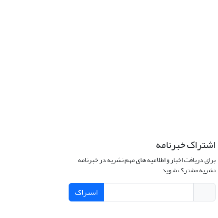
اشتراک خبرنامه
برای دریافت اخبار و اطلاعیه های مهم نشریه در خبرنامه
نشریه مشترک شوید.
اشتراک