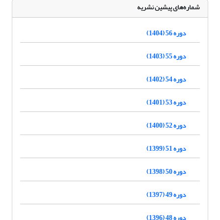
شماره‌های پیشین نشریه
دوره 56 (1404)
دوره 55 (1403)
دوره 54 (1402)
دوره 53 (1401)
دوره 52 (1400)
دوره 51 (1399)
دوره 50 (1398)
دوره 49 (1397)
دوره 48 (1396)