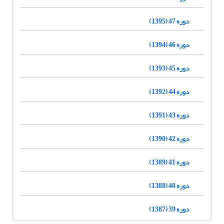
دوره 47 (1395)
دوره 46 (1394)
دوره 45 (1393)
دوره 44 (1392)
دوره 43 (1391)
دوره 42 (1390)
دوره 41 (1389)
دوره 40 (1388)
دوره 39 (1387)