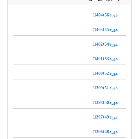
دوره 56 (1404)
دوره 55 (1403)
دوره 54 (1402)
دوره 53 (1401)
دوره 52 (1400)
دوره 51 (1399)
دوره 50 (1398)
دوره 49 (1397)
دوره 48 (1396)