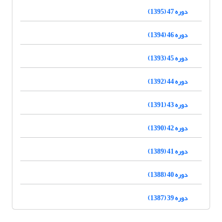
دوره 47 (1395)
دوره 46 (1394)
دوره 45 (1393)
دوره 44 (1392)
دوره 43 (1391)
دوره 42 (1390)
دوره 41 (1389)
دوره 40 (1388)
دوره 39 (1387)