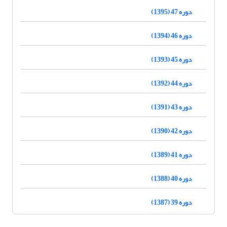
دوره 47 (1395)
دوره 46 (1394)
دوره 45 (1393)
دوره 44 (1392)
دوره 43 (1391)
دوره 42 (1390)
دوره 41 (1389)
دوره 40 (1388)
دوره 39 (1387)