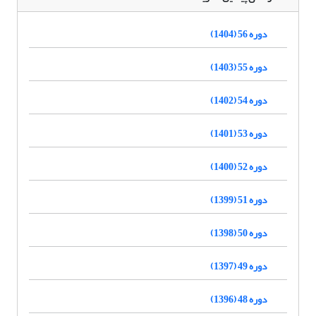
دوره 56 (1404)
دوره 55 (1403)
دوره 54 (1402)
دوره 53 (1401)
دوره 52 (1400)
دوره 51 (1399)
دوره 50 (1398)
دوره 49 (1397)
دوره 48 (1396)