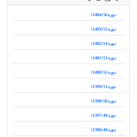
دوره 56 (1404)
دوره 55 (1403)
دوره 54 (1402)
دوره 53 (1401)
دوره 52 (1400)
دوره 51 (1399)
دوره 50 (1398)
دوره 49 (1397)
دوره 48 (1396)