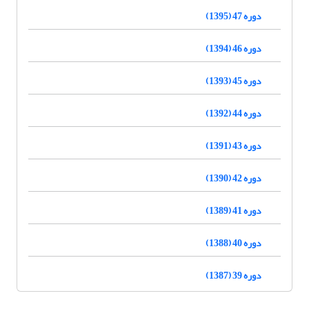
دوره 47 (1395)
دوره 46 (1394)
دوره 45 (1393)
دوره 44 (1392)
دوره 43 (1391)
دوره 42 (1390)
دوره 41 (1389)
دوره 40 (1388)
دوره 39 (1387)