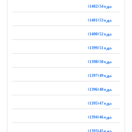
دوره 54 (1402)
دوره 53 (1401)
دوره 52 (1400)
دوره 51 (1399)
دوره 50 (1398)
دوره 49 (1397)
دوره 48 (1396)
دوره 47 (1395)
دوره 46 (1394)
دوره 45 (1393)