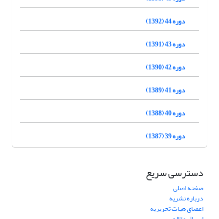
دوره 44 (1392)
دوره 43 (1391)
دوره 42 (1390)
دوره 41 (1389)
دوره 40 (1388)
دوره 39 (1387)
دسترسی سریع
صفحه اصلی
درباره نشریه
اعضای هیات تحریریه
ارسال مقاله