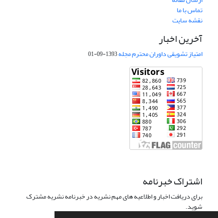
تماس با ما
نقشه سایت
آخرین اخبار
امتیاز تشویقی داوران محترم مجله
1393-09-01
اشتراک خبرنامه
برای دریافت اخبار و اطلاعیه های مهم نشریه در خبرنامه نشریه مشترک
شوید.