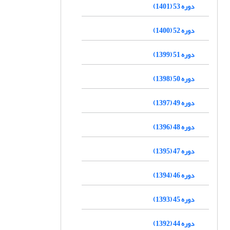
دوره 53 (1401)
دوره 52 (1400)
دوره 51 (1399)
دوره 50 (1398)
دوره 49 (1397)
دوره 48 (1396)
دوره 47 (1395)
دوره 46 (1394)
دوره 45 (1393)
دوره 44 (1392)