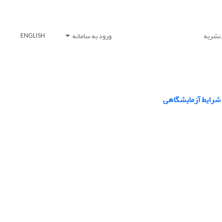
 نشریه
ورود به سامانه
ENGLISH
 شرایط آزمایشگاهی