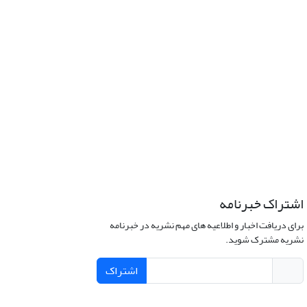
اشتراک خبرنامه
برای دریافت اخبار و اطلاعیه های مهم نشریه در خبرنامه
نشریه مشترک شوید.
اشتراک