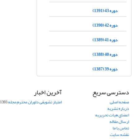
دوره 43 (1391)
دوره 42 (1390)
دوره 41 (1389)
دوره 40 (1388)
دوره 39 (1387)
دسترسی سریع
آخرین اخبار
صفحه اصلی
امتیاز تشویقی داوران محترم مجله
1393-09-01
درباره نشریه
اعضای هیات تحریریه
ارسال مقاله
تماس با ما
نقشه سایت