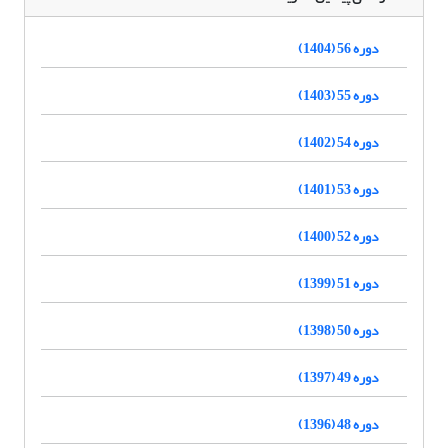
دوره 56 (1404)
دوره 55 (1403)
دوره 54 (1402)
دوره 53 (1401)
دوره 52 (1400)
دوره 51 (1399)
دوره 50 (1398)
دوره 49 (1397)
دوره 48 (1396)