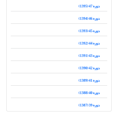
دوره 47 (1395)
دوره 46 (1394)
دوره 45 (1393)
دوره 44 (1392)
دوره 43 (1391)
دوره 42 (1390)
دوره 41 (1389)
دوره 40 (1388)
دوره 39 (1387)