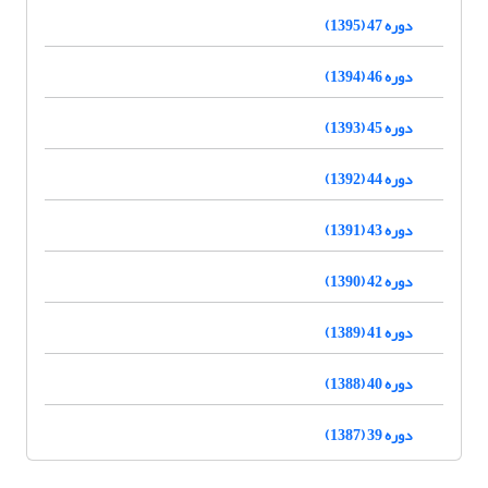
دوره 47 (1395)
دوره 46 (1394)
دوره 45 (1393)
دوره 44 (1392)
دوره 43 (1391)
دوره 42 (1390)
دوره 41 (1389)
دوره 40 (1388)
دوره 39 (1387)