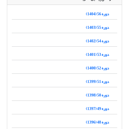
دوره 56 (1404)
دوره 55 (1403)
دوره 54 (1402)
دوره 53 (1401)
دوره 52 (1400)
دوره 51 (1399)
دوره 50 (1398)
دوره 49 (1397)
دوره 48 (1396)