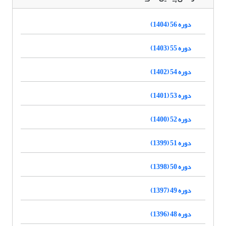
دوره 56 (1404)
دوره 55 (1403)
دوره 54 (1402)
دوره 53 (1401)
دوره 52 (1400)
دوره 51 (1399)
دوره 50 (1398)
دوره 49 (1397)
دوره 48 (1396)