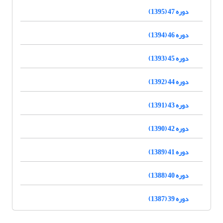
دوره 47 (1395)
دوره 46 (1394)
دوره 45 (1393)
دوره 44 (1392)
دوره 43 (1391)
دوره 42 (1390)
دوره 41 (1389)
دوره 40 (1388)
دوره 39 (1387)