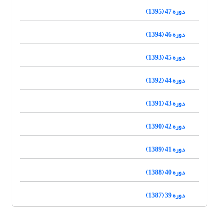
دوره 47 (1395)
دوره 46 (1394)
دوره 45 (1393)
دوره 44 (1392)
دوره 43 (1391)
دوره 42 (1390)
دوره 41 (1389)
دوره 40 (1388)
دوره 39 (1387)