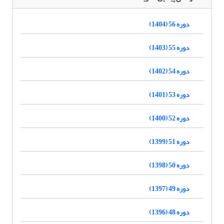
دوره 56 (1404)
دوره 55 (1403)
دوره 54 (1402)
دوره 53 (1401)
دوره 52 (1400)
دوره 51 (1399)
دوره 50 (1398)
دوره 49 (1397)
دوره 48 (1396)