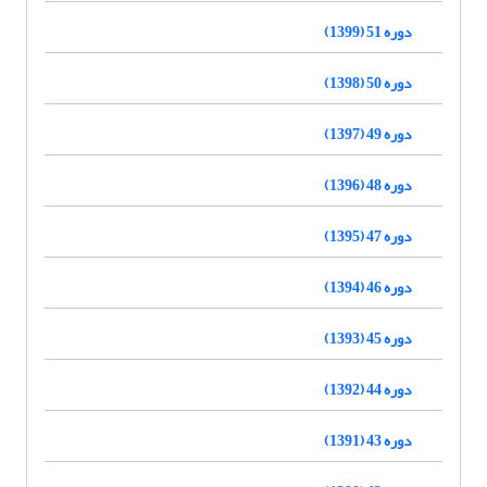
دوره 51 (1399)
دوره 50 (1398)
دوره 49 (1397)
دوره 48 (1396)
دوره 47 (1395)
دوره 46 (1394)
دوره 45 (1393)
دوره 44 (1392)
دوره 43 (1391)