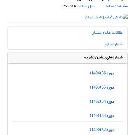
مشاهده مقاله
اصل مقاله
255.88 K
مقالات آماده انتشار
شماره جاری
شماره‌های پیشین نشریه
دوره 56 (1404)
دوره 55 (1403)
دوره 54 (1402)
دوره 53 (1401)
دوره 52 (1400)