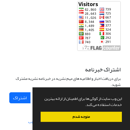
اشتراک خبرنامه
برای دریافت اخبار و اطلاعیه های مهم نشریه در خبرنامه نشریه مشترک
شوید.
اشتراک
این وب سایت از کوکی ها برای اطمینان از ارائه بهترین
خدمات استفاده می کند.
متوجه شدم
سامانه مدیریت نشریات علمی.
طراحی و پیاده سازی از
سیناوب