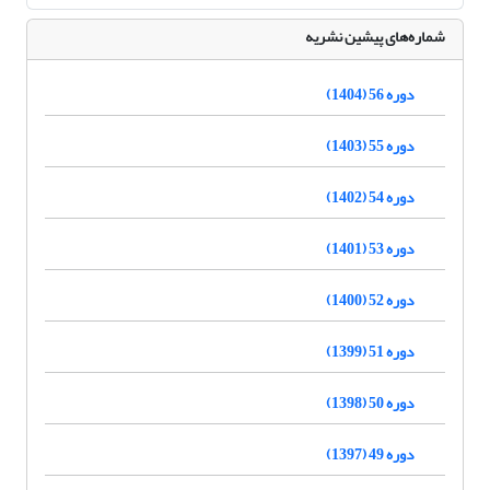
شماره‌های پیشین نشریه
دوره 56 (1404)
دوره 55 (1403)
دوره 54 (1402)
دوره 53 (1401)
دوره 52 (1400)
دوره 51 (1399)
دوره 50 (1398)
دوره 49 (1397)