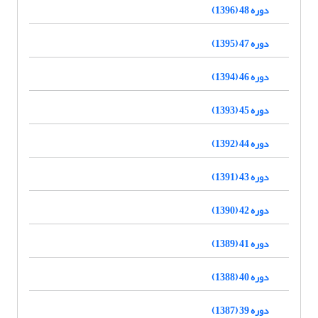
دوره 48 (1396)
دوره 47 (1395)
دوره 46 (1394)
دوره 45 (1393)
دوره 44 (1392)
دوره 43 (1391)
دوره 42 (1390)
دوره 41 (1389)
دوره 40 (1388)
دوره 39 (1387)