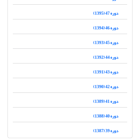
دوره 47 (1395)
دوره 46 (1394)
دوره 45 (1393)
دوره 44 (1392)
دوره 43 (1391)
دوره 42 (1390)
دوره 41 (1389)
دوره 40 (1388)
دوره 39 (1387)