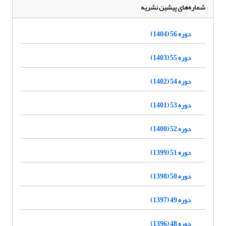
شماره‌های پیشین نشریه
دوره 56 (1404)
دوره 55 (1403)
دوره 54 (1402)
دوره 53 (1401)
دوره 52 (1400)
دوره 51 (1399)
دوره 50 (1398)
دوره 49 (1397)
دوره 48 (1396)