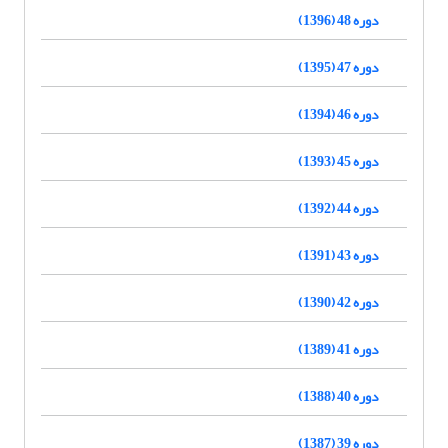
دوره 48 (1396)
دوره 47 (1395)
دوره 46 (1394)
دوره 45 (1393)
دوره 44 (1392)
دوره 43 (1391)
دوره 42 (1390)
دوره 41 (1389)
دوره 40 (1388)
دوره 39 (1387)