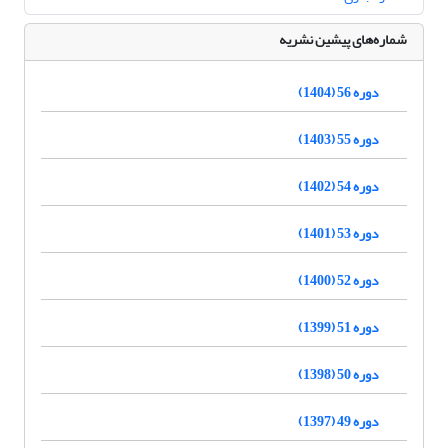
شماره‌های پیشین نشریه
دوره 56 (1404)
دوره 55 (1403)
دوره 54 (1402)
دوره 53 (1401)
دوره 52 (1400)
دوره 51 (1399)
دوره 50 (1398)
دوره 49 (1397)