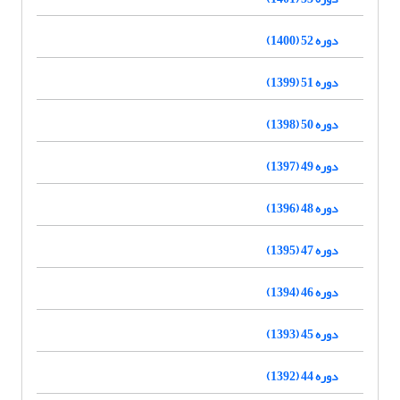
دوره 52 (1400)
دوره 51 (1399)
دوره 50 (1398)
دوره 49 (1397)
دوره 48 (1396)
دوره 47 (1395)
دوره 46 (1394)
دوره 45 (1393)
دوره 44 (1392)