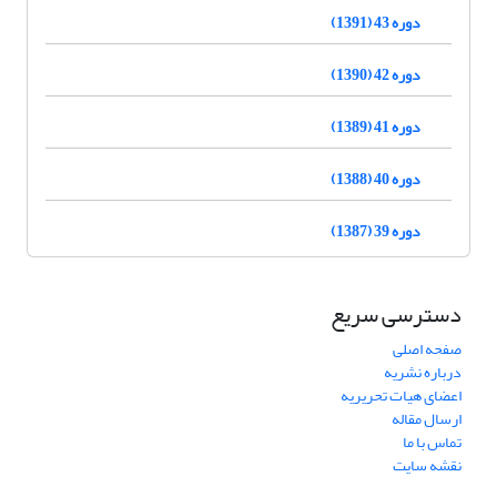
دوره 43 (1391)
دوره 42 (1390)
دوره 41 (1389)
دوره 40 (1388)
دوره 39 (1387)
دسترسی سریع
صفحه اصلی
درباره نشریه
اعضای هیات تحریریه
ارسال مقاله
تماس با ما
نقشه سایت