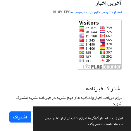
آخرین اخبار
امتیاز تشویقی داوران محترم مجله
1393-09-01
اشتراک خبرنامه
برای دریافت اخبار و اطلاعیه های مهم نشریه در خبرنامه نشریه مشترک
شوید.
اشتراک
این وب سایت از کوکی ها برای اطمینان از ارائه بهترین
خدمات استفاده می کند.