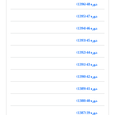
دوره 48 (1396)
دوره 47 (1395)
دوره 46 (1394)
دوره 45 (1393)
دوره 44 (1392)
دوره 43 (1391)
دوره 42 (1390)
دوره 41 (1389)
دوره 40 (1388)
دوره 39 (1387)