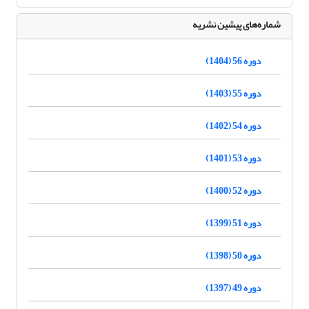
شماره‌های پیشین نشریه
دوره 56 (1404)
دوره 55 (1403)
دوره 54 (1402)
دوره 53 (1401)
دوره 52 (1400)
دوره 51 (1399)
دوره 50 (1398)
دوره 49 (1397)