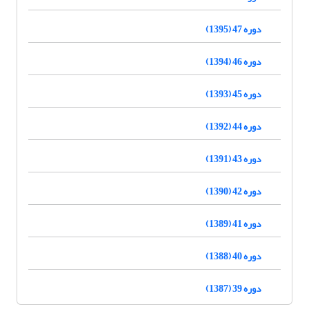
دوره 47 (1395)
دوره 46 (1394)
دوره 45 (1393)
دوره 44 (1392)
دوره 43 (1391)
دوره 42 (1390)
دوره 41 (1389)
دوره 40 (1388)
دوره 39 (1387)