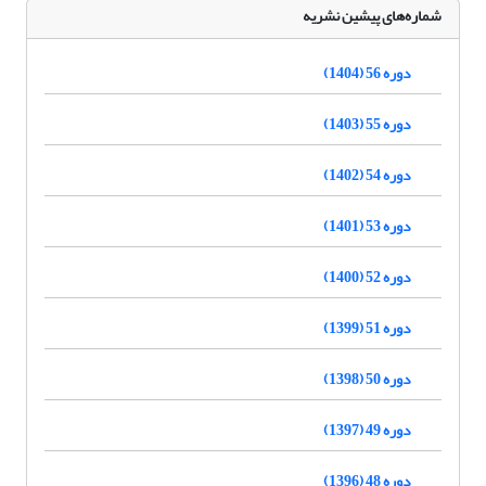
شماره‌های پیشین نشریه
دوره 56 (1404)
دوره 55 (1403)
دوره 54 (1402)
دوره 53 (1401)
دوره 52 (1400)
دوره 51 (1399)
دوره 50 (1398)
دوره 49 (1397)
دوره 48 (1396)