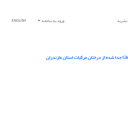
 نشریه
ورود به سامانه
ENGLISH