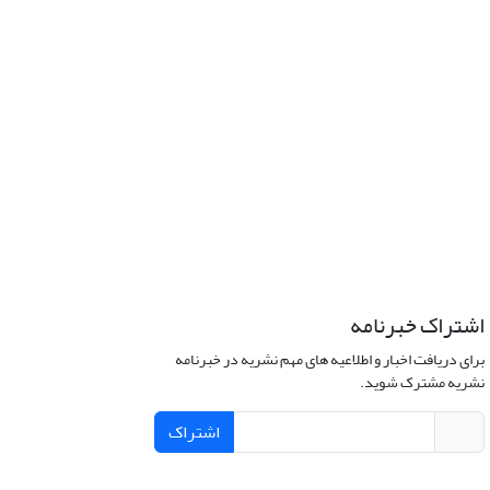
اشتراک خبرنامه
برای دریافت اخبار و اطلاعیه های مهم نشریه در خبرنامه
نشریه مشترک شوید.
اشتراک