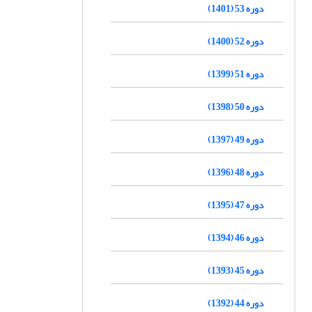
دوره 53 (1401)
دوره 52 (1400)
دوره 51 (1399)
دوره 50 (1398)
دوره 49 (1397)
دوره 48 (1396)
دوره 47 (1395)
دوره 46 (1394)
دوره 45 (1393)
دوره 44 (1392)