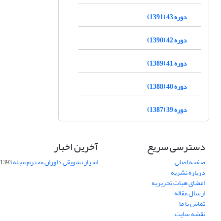
دوره 43 (1391)
دوره 42 (1390)
دوره 41 (1389)
دوره 40 (1388)
دوره 39 (1387)
دسترسی سریع
آخرین اخبار
صفحه اصلی
امتیاز تشویقی داوران محترم مجله
1393-09-01
درباره نشریه
اعضای هیات تحریریه
ارسال مقاله
تماس با ما
نقشه سایت