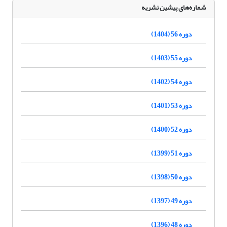
شماره‌های پیشین نشریه
دوره 56 (1404)
دوره 55 (1403)
دوره 54 (1402)
دوره 53 (1401)
دوره 52 (1400)
دوره 51 (1399)
دوره 50 (1398)
دوره 49 (1397)
دوره 48 (1396)