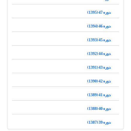
دوره 47 (1395)
دوره 46 (1394)
دوره 45 (1393)
دوره 44 (1392)
دوره 43 (1391)
دوره 42 (1390)
دوره 41 (1389)
دوره 40 (1388)
دوره 39 (1387)