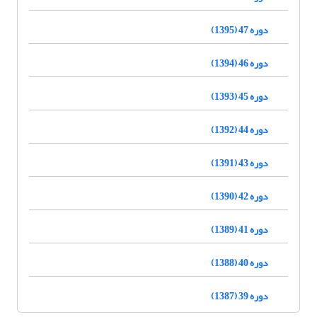
دوره 47 (1395)
دوره 46 (1394)
دوره 45 (1393)
دوره 44 (1392)
دوره 43 (1391)
دوره 42 (1390)
دوره 41 (1389)
دوره 40 (1388)
دوره 39 (1387)