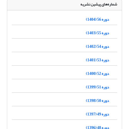
شماره‌های پیشین نشریه
دوره 56 (1404)
دوره 55 (1403)
دوره 54 (1402)
دوره 53 (1401)
دوره 52 (1400)
دوره 51 (1399)
دوره 50 (1398)
دوره 49 (1397)
دوره 48 (1396)