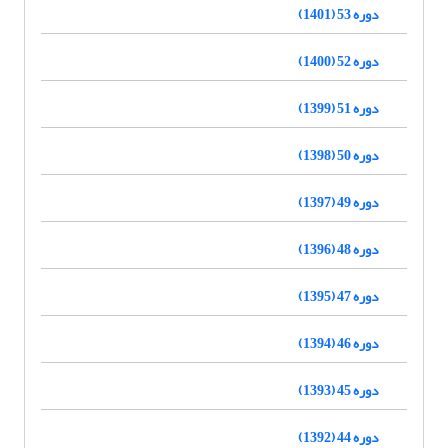
دوره 53 (1401)
دوره 52 (1400)
دوره 51 (1399)
دوره 50 (1398)
دوره 49 (1397)
دوره 48 (1396)
دوره 47 (1395)
دوره 46 (1394)
دوره 45 (1393)
دوره 44 (1392)