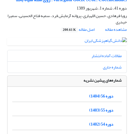
دوره 41، شماره 1، شهریور 1389
رویا فرهادی، حسین اللهیاری، پروانه آزمایش فرد، سمیه فتاح الحسینی، سمیرا
حیدری
مشاهده مقاله
اصل مقاله
200.61 K
مقالات آماده انتشار
شماره جاری
شماره‌های پیشین نشریه
دوره 56 (1404)
دوره 55 (1403)
دوره 54 (1402)