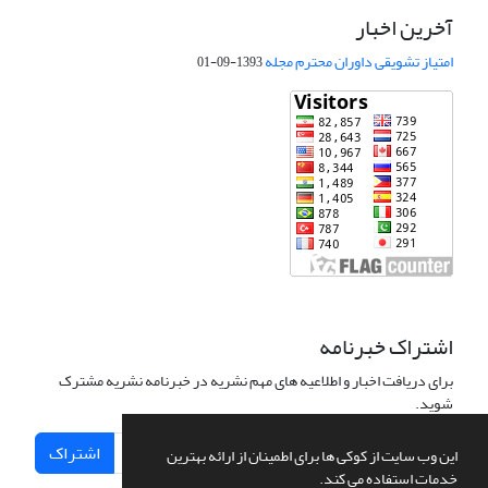
آخرین اخبار
امتیاز تشویقی داوران محترم مجله
1393-09-01
اشتراک خبرنامه
برای دریافت اخبار و اطلاعیه های مهم نشریه در خبرنامه نشریه مشترک
شوید.
اشتراک
این وب سایت از کوکی ها برای اطمینان از ارائه بهترین
خدمات استفاده می کند.