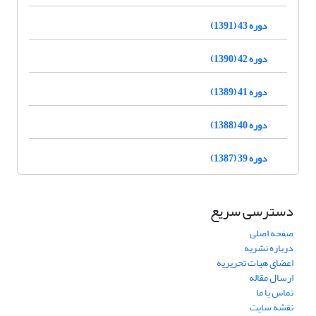
دوره 43 (1391)
دوره 42 (1390)
دوره 41 (1389)
دوره 40 (1388)
دوره 39 (1387)
دسترسی سریع
صفحه اصلی
درباره نشریه
اعضای هیات تحریریه
ارسال مقاله
تماس با ما
نقشه سایت