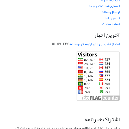
اعضای هیات تحریریه
ارسال مقاله
تماس با ما
نقشه سایت
آخرین اخبار
امتیاز تشویقی داوران محترم مجله
1393-09-01
اشتراک خبرنامه
برای دریافت اخبار و اطلاعیه های مهم نشریه در خبرنامه نشریه مشترک