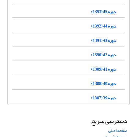
دوره 45 (1393)
دوره 44 (1392)
دوره 43 (1391)
دوره 42 (1390)
دوره 41 (1389)
دوره 40 (1388)
دوره 39 (1387)
دسترسی سریع
صفحه اصلی
درباره نشریه