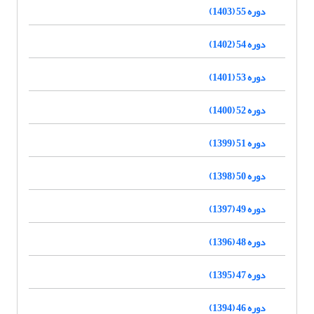
دوره 55 (1403)
دوره 54 (1402)
دوره 53 (1401)
دوره 52 (1400)
دوره 51 (1399)
دوره 50 (1398)
دوره 49 (1397)
دوره 48 (1396)
دوره 47 (1395)
دوره 46 (1394)