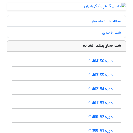
مقالات آماده انتشار
شماره جاری
شماره‌های پیشین نشریه
دوره 56 (1404)
دوره 55 (1403)
دوره 54 (1402)
دوره 53 (1401)
دوره 52 (1400)
دوره 51 (1399)