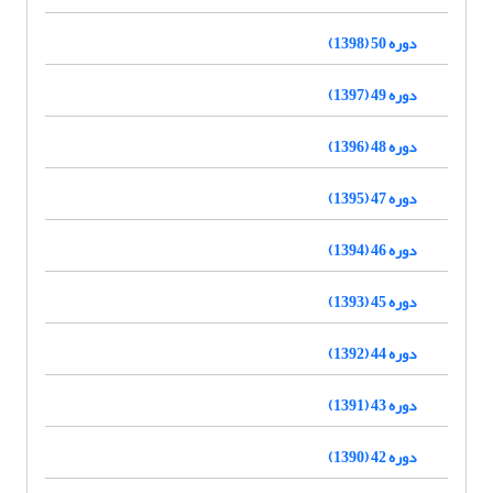
دوره 50 (1398)
دوره 49 (1397)
دوره 48 (1396)
دوره 47 (1395)
دوره 46 (1394)
دوره 45 (1393)
دوره 44 (1392)
دوره 43 (1391)
دوره 42 (1390)