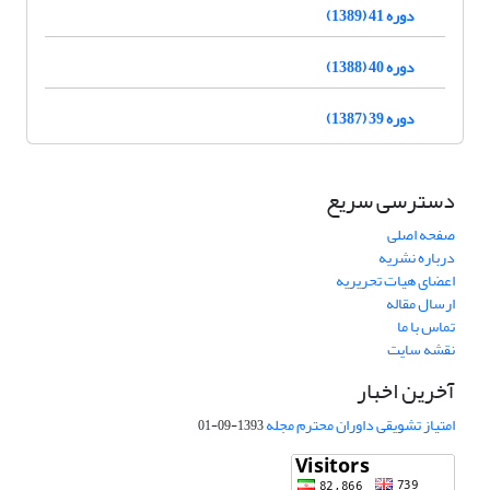
دوره 41 (1389)
دوره 40 (1388)
دوره 39 (1387)
دسترسی سریع
صفحه اصلی
درباره نشریه
اعضای هیات تحریریه
ارسال مقاله
تماس با ما
نقشه سایت
آخرین اخبار
امتیاز تشویقی داوران محترم مجله
1393-09-01