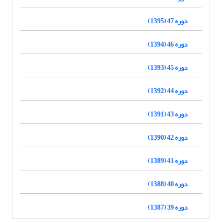
دوره 47 (1395)
دوره 46 (1394)
دوره 45 (1393)
دوره 44 (1392)
دوره 43 (1391)
دوره 42 (1390)
دوره 41 (1389)
دوره 40 (1388)
دوره 39 (1387)