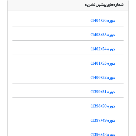
شماره‌های پیشین نشریه
دوره 56 (1404)
دوره 55 (1403)
دوره 54 (1402)
دوره 53 (1401)
دوره 52 (1400)
دوره 51 (1399)
دوره 50 (1398)
دوره 49 (1397)
دوره 48 (1396)