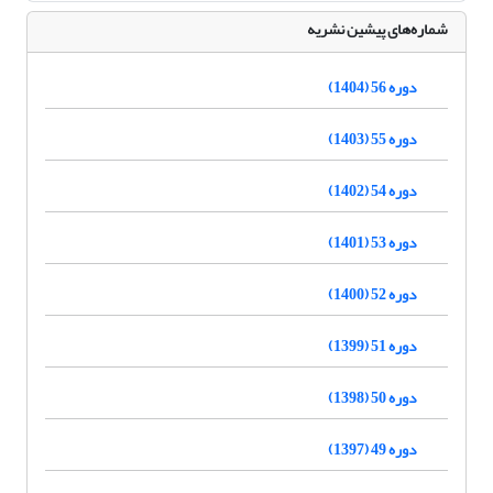
شماره‌های پیشین نشریه
دوره 56 (1404)
دوره 55 (1403)
دوره 54 (1402)
دوره 53 (1401)
دوره 52 (1400)
دوره 51 (1399)
دوره 50 (1398)
دوره 49 (1397)