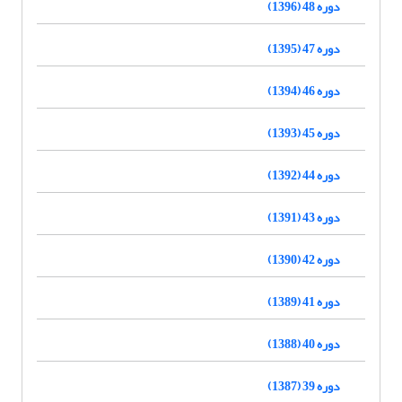
دوره 48 (1396)
دوره 47 (1395)
دوره 46 (1394)
دوره 45 (1393)
دوره 44 (1392)
دوره 43 (1391)
دوره 42 (1390)
دوره 41 (1389)
دوره 40 (1388)
دوره 39 (1387)