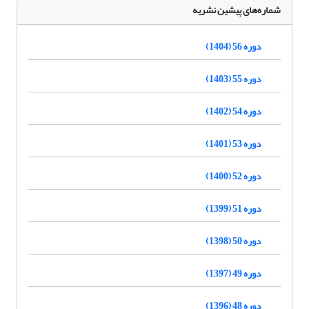
شماره‌های پیشین نشریه
دوره 56 (1404)
دوره 55 (1403)
دوره 54 (1402)
دوره 53 (1401)
دوره 52 (1400)
دوره 51 (1399)
دوره 50 (1398)
دوره 49 (1397)
دوره 48 (1396)