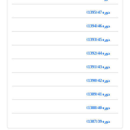
دوره 47 (1395)
دوره 46 (1394)
دوره 45 (1393)
دوره 44 (1392)
دوره 43 (1391)
دوره 42 (1390)
دوره 41 (1389)
دوره 40 (1388)
دوره 39 (1387)