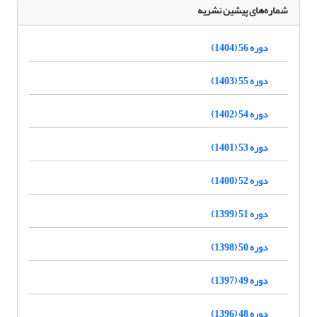
شماره‌های پیشین نشریه
دوره 56 (1404)
دوره 55 (1403)
دوره 54 (1402)
دوره 53 (1401)
دوره 52 (1400)
دوره 51 (1399)
دوره 50 (1398)
دوره 49 (1397)
دوره 48 (1396)