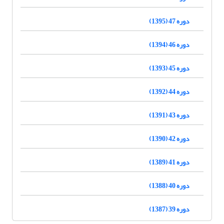
دوره 47 (1395)
دوره 46 (1394)
دوره 45 (1393)
دوره 44 (1392)
دوره 43 (1391)
دوره 42 (1390)
دوره 41 (1389)
دوره 40 (1388)
دوره 39 (1387)