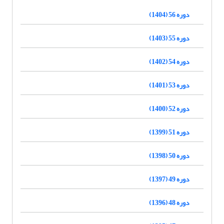
دوره 56 (1404)
دوره 55 (1403)
دوره 54 (1402)
دوره 53 (1401)
دوره 52 (1400)
دوره 51 (1399)
دوره 50 (1398)
دوره 49 (1397)
دوره 48 (1396)