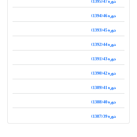
دوره 47 (1395)
دوره 46 (1394)
دوره 45 (1393)
دوره 44 (1392)
دوره 43 (1391)
دوره 42 (1390)
دوره 41 (1389)
دوره 40 (1388)
دوره 39 (1387)