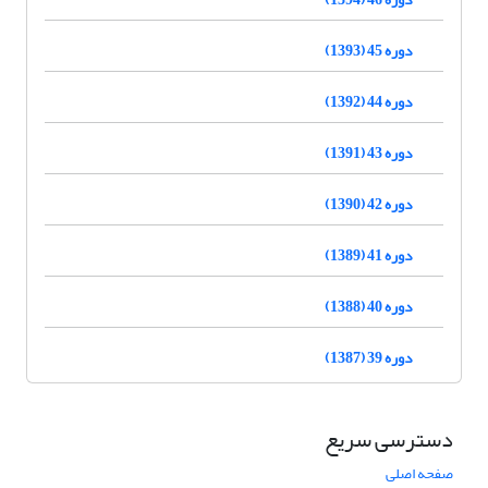
دوره 45 (1393)
دوره 44 (1392)
دوره 43 (1391)
دوره 42 (1390)
دوره 41 (1389)
دوره 40 (1388)
دوره 39 (1387)
دسترسی سریع
صفحه اصلی