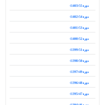
دوره 55 (1403)
دوره 54 (1402)
دوره 53 (1401)
دوره 52 (1400)
دوره 51 (1399)
دوره 50 (1398)
دوره 49 (1397)
دوره 48 (1396)
دوره 47 (1395)
دوره 46 (1394)