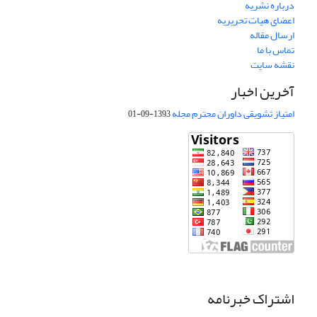
درباره نشریه
اعضای هیات تحریریه
ارسال مقاله
تماس با ما
نقشه سایت
آخرین اخبار
امتیاز تشویقی داوران محترم مجله
1393-09-01
اشتراک خبرنامه