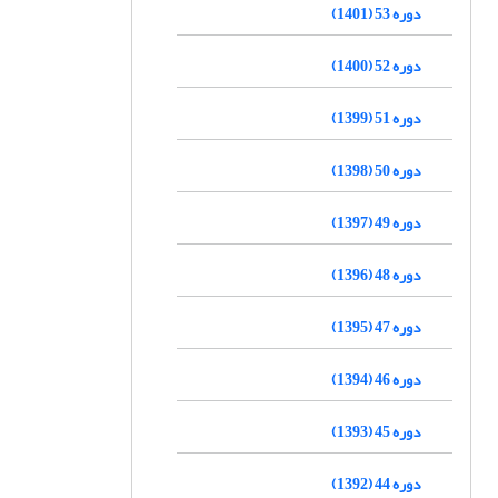
دوره 53 (1401)
دوره 52 (1400)
دوره 51 (1399)
دوره 50 (1398)
دوره 49 (1397)
دوره 48 (1396)
دوره 47 (1395)
دوره 46 (1394)
دوره 45 (1393)
دوره 44 (1392)