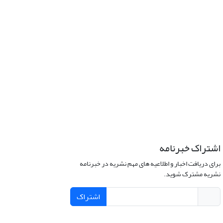
اشتراک خبرنامه
برای دریافت اخبار و اطلاعیه های مهم نشریه در خبرنامه
نشریه مشترک شوید.
اشتراک