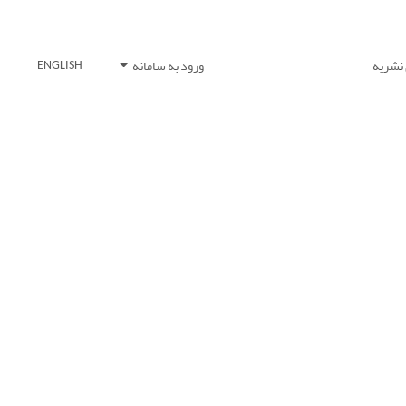
 نشریه
ورود به سامانه
ENGLISH