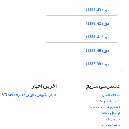
دوره 43 (1391)
دوره 42 (1390)
دوره 41 (1389)
دوره 40 (1388)
دوره 39 (1387)
دسترسی سریع
آخرین اخبار
صفحه اصلی
امتیاز تشویقی داوران محترم مجله
1393-09-01
درباره نشریه
اعضای هیات تحریریه
ارسال مقاله
تماس با ما
نقشه سایت