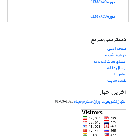
دوره 40 (1388)
دوره 39 (1387)
دسترسی سریع
صفحه اصلی
درباره نشریه
اعضای هیات تحریریه
ارسال مقاله
تماس با ما
نقشه سایت
آخرین اخبار
امتیاز تشویقی داوران محترم مجله
1393-09-01