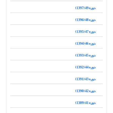
دوره 49 (1397)
دوره 48 (1396)
دوره 47 (1395)
دوره 46 (1394)
دوره 45 (1393)
دوره 44 (1392)
دوره 43 (1391)
دوره 42 (1390)
دوره 41 (1389)