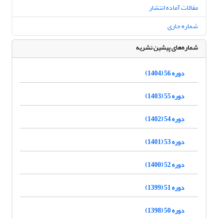
مقالات آماده انتشار
شماره جاری
شماره‌های پیشین نشریه
دوره 56 (1404)
دوره 55 (1403)
دوره 54 (1402)
دوره 53 (1401)
دوره 52 (1400)
دوره 51 (1399)
دوره 50 (1398)