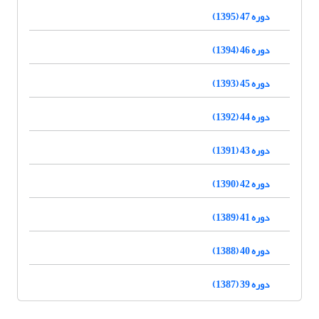
دوره 47 (1395)
دوره 46 (1394)
دوره 45 (1393)
دوره 44 (1392)
دوره 43 (1391)
دوره 42 (1390)
دوره 41 (1389)
دوره 40 (1388)
دوره 39 (1387)