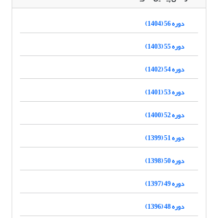
دوره 56 (1404)
دوره 55 (1403)
دوره 54 (1402)
دوره 53 (1401)
دوره 52 (1400)
دوره 51 (1399)
دوره 50 (1398)
دوره 49 (1397)
دوره 48 (1396)