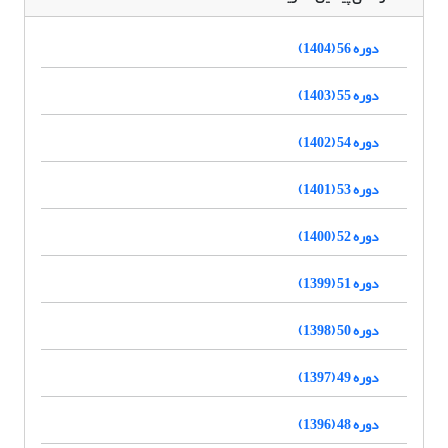
دوره 56 (1404)
دوره 55 (1403)
دوره 54 (1402)
دوره 53 (1401)
دوره 52 (1400)
دوره 51 (1399)
دوره 50 (1398)
دوره 49 (1397)
دوره 48 (1396)