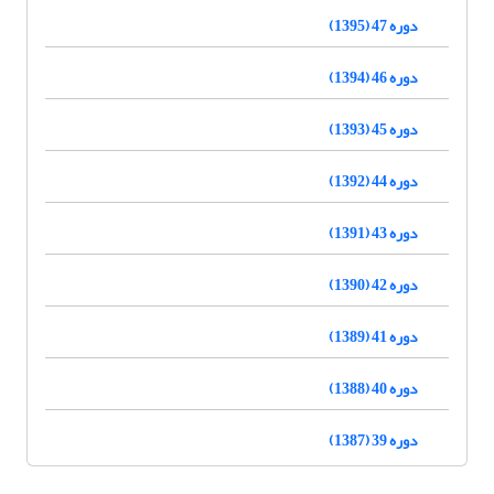
دوره 47 (1395)
دوره 46 (1394)
دوره 45 (1393)
دوره 44 (1392)
دوره 43 (1391)
دوره 42 (1390)
دوره 41 (1389)
دوره 40 (1388)
دوره 39 (1387)