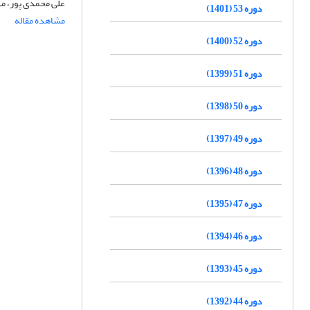
علی محمدی پور، م
دوره 53 (1401)
مشاهده مقاله
دوره 52 (1400)
دوره 51 (1399)
دوره 50 (1398)
دوره 49 (1397)
دوره 48 (1396)
دوره 47 (1395)
دوره 46 (1394)
دوره 45 (1393)
دوره 44 (1392)