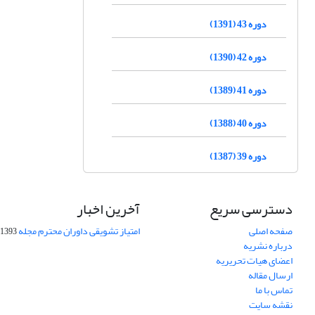
دوره 43 (1391)
دوره 42 (1390)
دوره 41 (1389)
دوره 40 (1388)
دوره 39 (1387)
دسترسی سریع
آخرین اخبار
صفحه اصلی
امتیاز تشویقی داوران محترم مجله
1393-09-01
درباره نشریه
اعضای هیات تحریریه
ارسال مقاله
تماس با ما
نقشه سایت