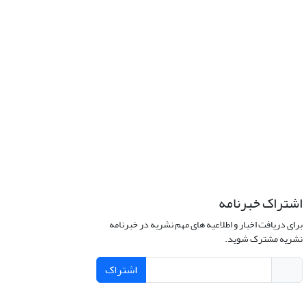
اشتراک خبرنامه
برای دریافت اخبار و اطلاعیه های مهم نشریه در خبرنامه
نشریه مشترک شوید.
اشتراک