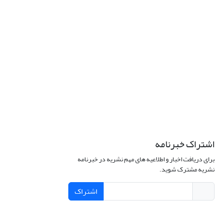
اشتراک خبرنامه
برای دریافت اخبار و اطلاعیه های مهم نشریه در خبرنامه
نشریه مشترک شوید.
اشتراک