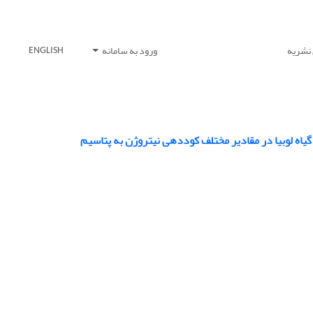
 نشریه
ورود به سامانه
ENGLISH