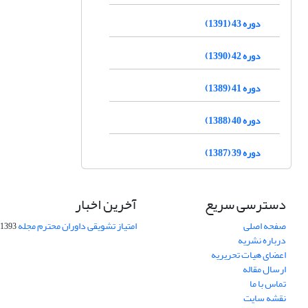
دوره 43 (1391)
دوره 42 (1390)
دوره 41 (1389)
دوره 40 (1388)
دوره 39 (1387)
دسترسی سریع
آخرین اخبار
صفحه اصلی
امتیاز تشویقی داوران محترم مجله
1393-09-01
درباره نشریه
اعضای هیات تحریریه
ارسال مقاله
تماس با ما
نقشه سایت