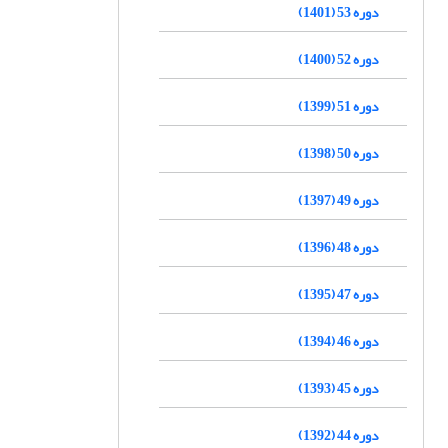
دوره 53 (1401)
دوره 52 (1400)
دوره 51 (1399)
دوره 50 (1398)
دوره 49 (1397)
دوره 48 (1396)
دوره 47 (1395)
دوره 46 (1394)
دوره 45 (1393)
دوره 44 (1392)