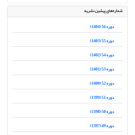
شماره‌های پیشین نشریه
دوره 56 (1404)
دوره 55 (1403)
دوره 54 (1402)
دوره 53 (1401)
دوره 52 (1400)
دوره 51 (1399)
دوره 50 (1398)
دوره 49 (1397)