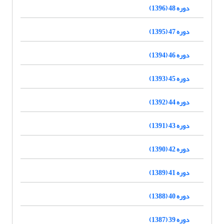
دوره 48 (1396)
دوره 47 (1395)
دوره 46 (1394)
دوره 45 (1393)
دوره 44 (1392)
دوره 43 (1391)
دوره 42 (1390)
دوره 41 (1389)
دوره 40 (1388)
دوره 39 (1387)