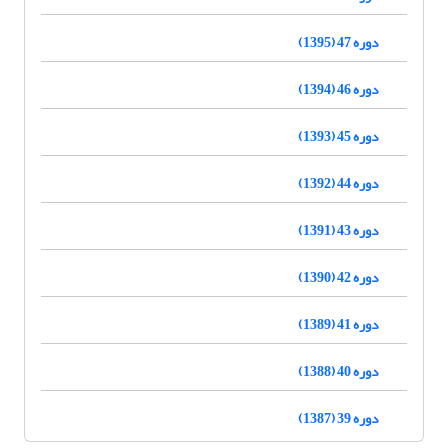
دوره 47 (1395)
دوره 46 (1394)
دوره 45 (1393)
دوره 44 (1392)
دوره 43 (1391)
دوره 42 (1390)
دوره 41 (1389)
دوره 40 (1388)
دوره 39 (1387)