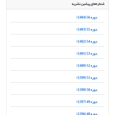
شماره‌های پیشین نشریه
دوره 56 (1404)
دوره 55 (1403)
دوره 54 (1402)
دوره 53 (1401)
دوره 52 (1400)
دوره 51 (1399)
دوره 50 (1398)
دوره 49 (1397)
دوره 48 (1396)