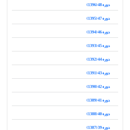
دوره 48 (1396)
دوره 47 (1395)
دوره 46 (1394)
دوره 45 (1393)
دوره 44 (1392)
دوره 43 (1391)
دوره 42 (1390)
دوره 41 (1389)
دوره 40 (1388)
دوره 39 (1387)