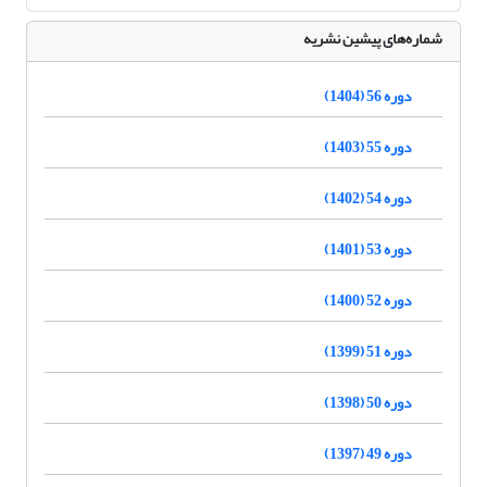
شماره‌های پیشین نشریه
دوره 56 (1404)
دوره 55 (1403)
دوره 54 (1402)
دوره 53 (1401)
دوره 52 (1400)
دوره 51 (1399)
دوره 50 (1398)
دوره 49 (1397)