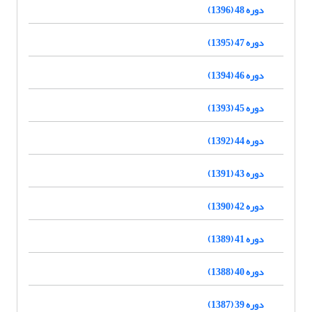
دوره 48 (1396)
دوره 47 (1395)
دوره 46 (1394)
دوره 45 (1393)
دوره 44 (1392)
دوره 43 (1391)
دوره 42 (1390)
دوره 41 (1389)
دوره 40 (1388)
دوره 39 (1387)