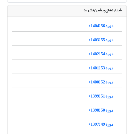
شماره‌های پیشین نشریه
دوره 56 (1404)
دوره 55 (1403)
دوره 54 (1402)
دوره 53 (1401)
دوره 52 (1400)
دوره 51 (1399)
دوره 50 (1398)
دوره 49 (1397)