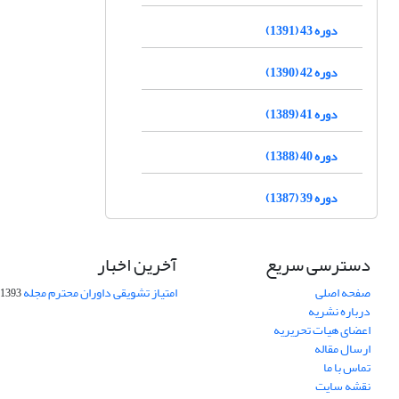
دوره 43 (1391)
دوره 42 (1390)
دوره 41 (1389)
دوره 40 (1388)
دوره 39 (1387)
دسترسی سریع
آخرین اخبار
صفحه اصلی
امتیاز تشویقی داوران محترم مجله
1393-09-01
درباره نشریه
اعضای هیات تحریریه
ارسال مقاله
تماس با ما
نقشه سایت