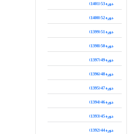
دوره 53 (1401)
دوره 52 (1400)
دوره 51 (1399)
دوره 50 (1398)
دوره 49 (1397)
دوره 48 (1396)
دوره 47 (1395)
دوره 46 (1394)
دوره 45 (1393)
دوره 44 (1392)