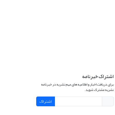
اشتراک خبرنامه
برای دریافت اخبار و اطلاعیه های مهم نشریه در خبرنامه
نشریه مشترک شوید.
اشتراک