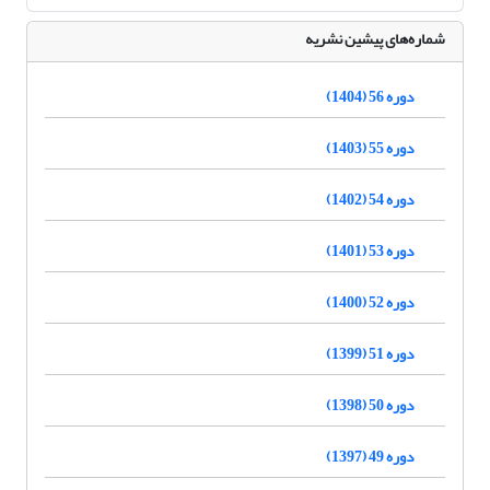
شماره‌های پیشین نشریه
دوره 56 (1404)
دوره 55 (1403)
دوره 54 (1402)
دوره 53 (1401)
دوره 52 (1400)
دوره 51 (1399)
دوره 50 (1398)
دوره 49 (1397)