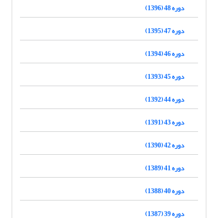
دوره 48 (1396)
دوره 47 (1395)
دوره 46 (1394)
دوره 45 (1393)
دوره 44 (1392)
دوره 43 (1391)
دوره 42 (1390)
دوره 41 (1389)
دوره 40 (1388)
دوره 39 (1387)