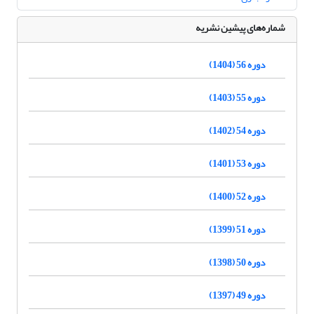
شماره‌های پیشین نشریه
دوره 56 (1404)
دوره 55 (1403)
دوره 54 (1402)
دوره 53 (1401)
دوره 52 (1400)
دوره 51 (1399)
دوره 50 (1398)
دوره 49 (1397)