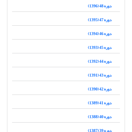
دوره 48 (1396)
دوره 47 (1395)
دوره 46 (1394)
دوره 45 (1393)
دوره 44 (1392)
دوره 43 (1391)
دوره 42 (1390)
دوره 41 (1389)
دوره 40 (1388)
دوره 39 (1387)