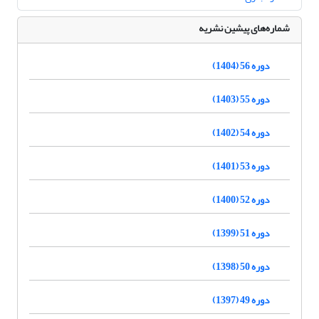
شماره‌های پیشین نشریه
دوره 56 (1404)
دوره 55 (1403)
دوره 54 (1402)
دوره 53 (1401)
دوره 52 (1400)
دوره 51 (1399)
دوره 50 (1398)
دوره 49 (1397)