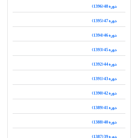
دوره 48 (1396)
دوره 47 (1395)
دوره 46 (1394)
دوره 45 (1393)
دوره 44 (1392)
دوره 43 (1391)
دوره 42 (1390)
دوره 41 (1389)
دوره 40 (1388)
دوره 39 (1387)